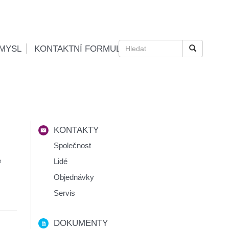
MYSL
KONTAKTNÍ FORMULÁŘ
KONTAKTY
Společnost
e
Lidé
Objednávky
Servis
DOKUMENTY