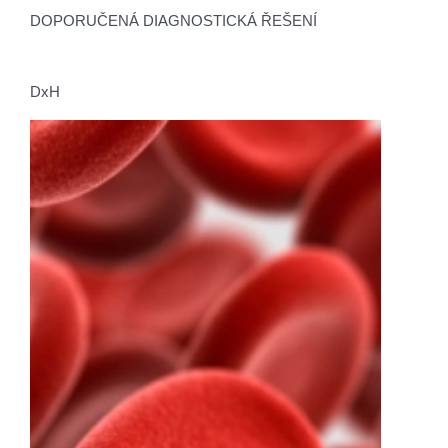
DOPORUČENÁ DIAGNOSTICKÁ ŘEŠENÍ
DxH